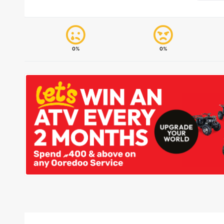
0%
0%