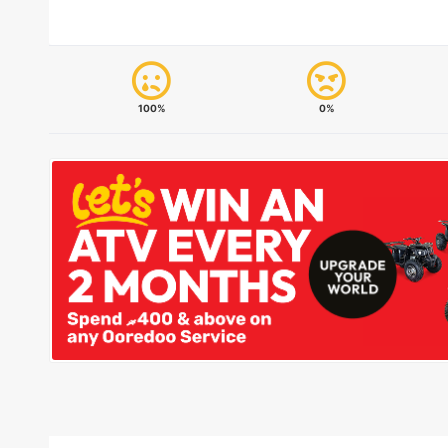
100%
0%