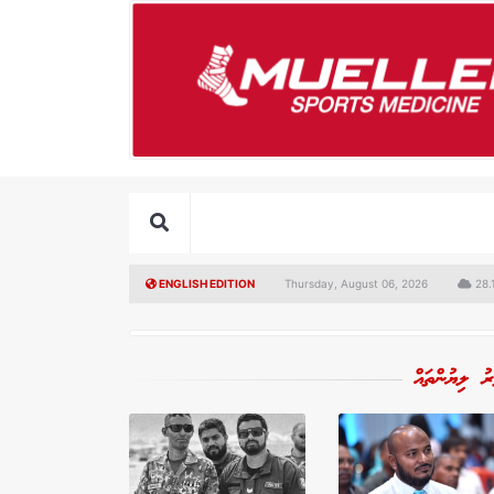
ENGLISH EDITION
Thursday, August 06, 2026
28.1
ރު ލިޔުންތައް