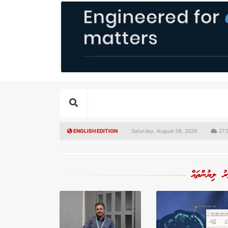
ENGLISH EDITION
Saturday, August 08, 2026
27.9
ރު ލިޔުންތައް