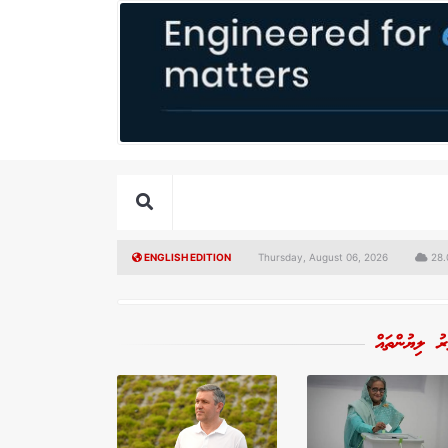
ENGLISH EDITION
Thursday, August 06, 2026
28.0
ރު ލިޔުންތައް