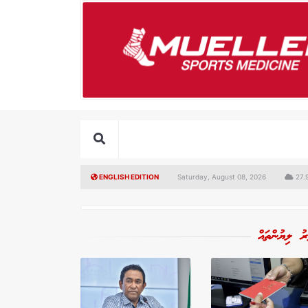
ENGLISH EDITION
Saturday, August 08, 2026
27.9
ރު ލިޔުންތައް