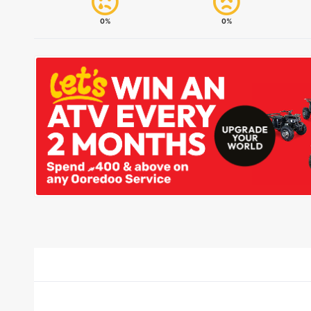
0%
0%