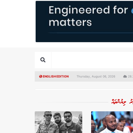
ENGLISH EDITION
Thursday, August 06, 2026
28.2
ރު ލިޔުންތައް