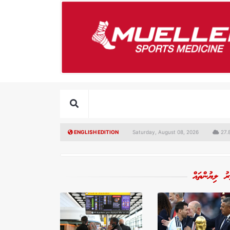
ENGLISH EDITION
Saturday, August 08, 2026
27.8
ރު ލިޔުންތައް