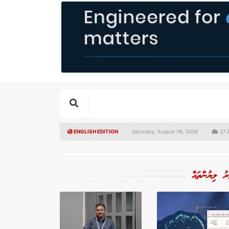
ENGLISH EDITION
Saturday, August 08, 2026
27.9
ރު ލިޔުންތައް