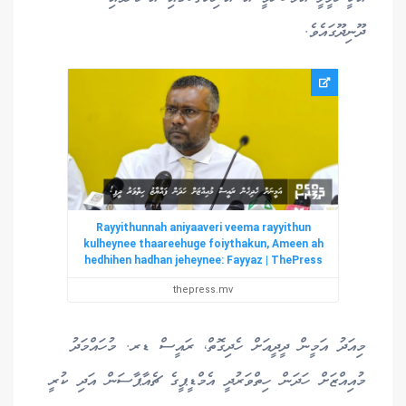
ދޫނިދޫގައެވެ.
Rayyithunnah aniyaaveri veema rayyithun
kulheynee thaareehuge foiythakun, Ameen ah
hedhihen hadhan jeheynee: Fayyaz | ThePress
thepress.mv
މިއަދު އަމީން ދީދީއަށް ހެދިގޮތް، ރައީސް ޑރ. މުހައްމަދު
މުއިއްޒަށް ހަދަން ހިތްވަރުދީ އެމްޑީޕީގެ ޗެއާޕާސަން އަދި ކުރީ