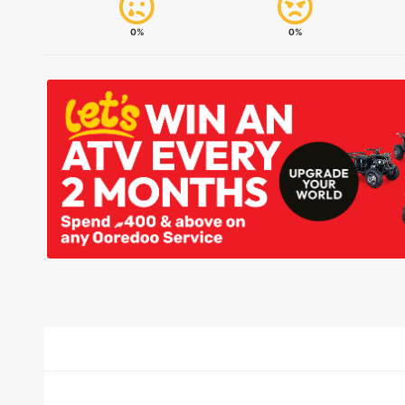
0%
0%