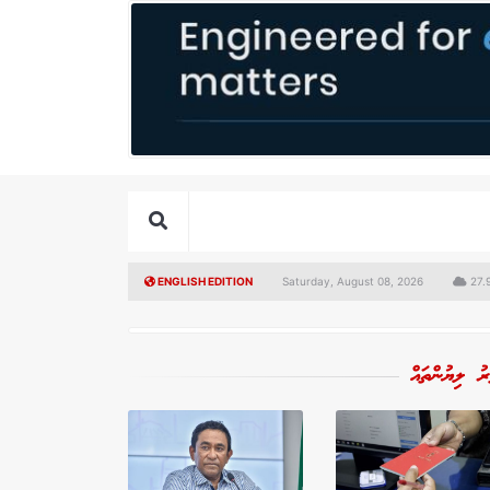
ENGLISH EDITION
Saturday, August 08, 2026
27.9
ރު ލިޔުންތައް