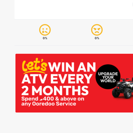
0%
0%