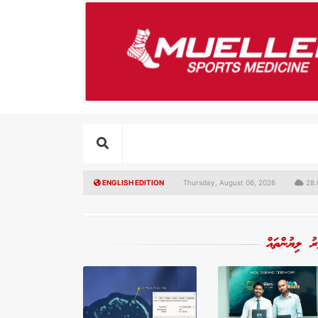
ENGLISH EDITION
Thursday, August 06, 2026
28.0
ރު ލިޔުންތައް