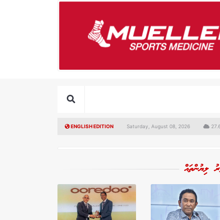
ENGLISH EDITION
Saturday, August 08, 2026
27.6
ރު ލިޔުންތައް