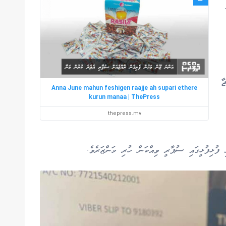
ާ
Anna June mahun feshigen raajje ah supari ethere
kurun manaa | ThePress
thepress.mv
ި ފުޅިފުޅީގައި ސުޕާރީ ވިއްކަން ހުރި މަންޒަރެވެ.