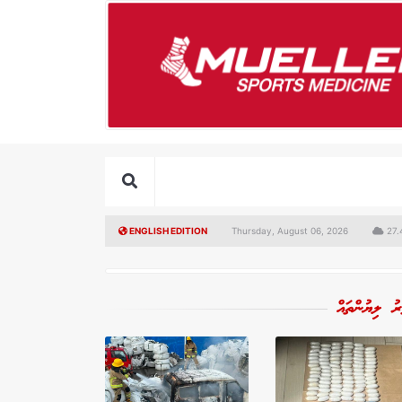
ENGLISH EDITION
Thursday, August 06, 2026
27.4
ރު ލިޔުންތައް