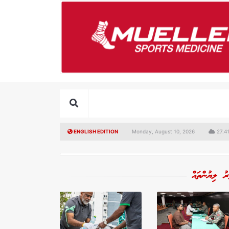
ENGLISH EDITION
Monday, August 10, 2026
27.41
ރު ލިޔުންތައް