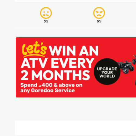
0%
0%