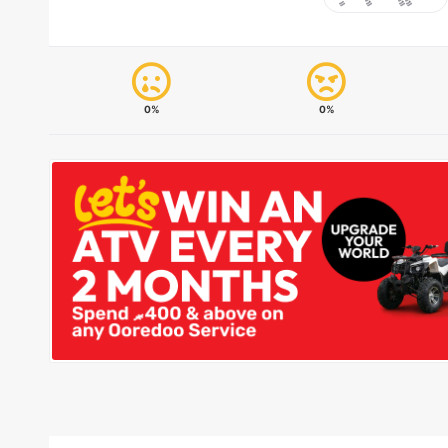
0%
0%