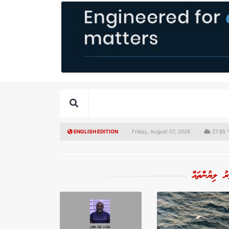
ENGLISH EDITION
Friday, August 07, 2026
27.85 
ރު ލިޔުންތައް